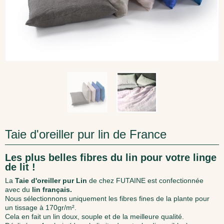
Taie d'oreiller pur lin de France
Les plus belles fibres du lin pour votre linge
de lit !
La
Taie d'oreiller pur Lin
de chez FUTAINE est confectionnée
avec du
lin français.
Nous sélectionnons uniquement les fibres fines de la plante pour
un tissage à 170gr/m².
Cela en fait un lin doux, souple et de la meilleure qualité.