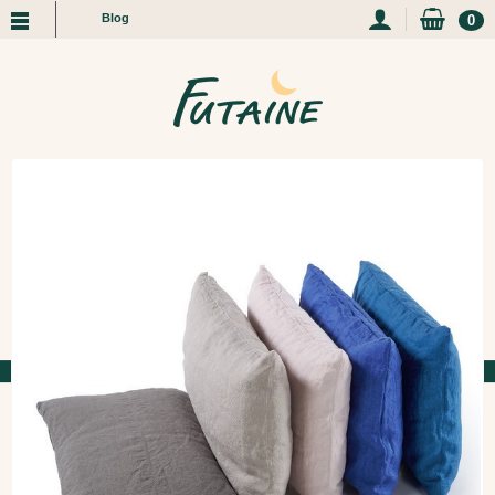
Blog
0