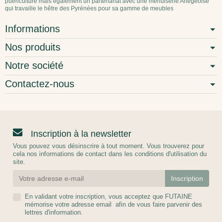
puériculture mais également un partenariat avec une menuiserie Ariégeoise
qui travaille le hêtre des Pyrénées pour sa gamme de meubles
Informations
Nos produits
Notre société
Contactez-nous
Inscription à la newsletter
Vous pouvez vous désinscrire à tout moment. Vous trouverez pour
cela nos informations de contact dans les conditions d'utilisation du
site.
En validant votre inscription, vous acceptez que FUTAINE
mémorise votre adresse email afin de vous faire parvenir des
lettres d'information.