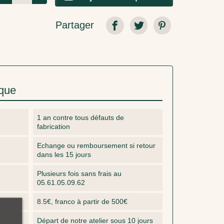
Partager
ique
1 an contre tous défauts de
fabrication
Echange ou remboursement si retour
dans les 15 jours
Plusieurs fois sans frais au
05.61.05.09.62
8.5€, franco à partir de 500€
Départ de notre atelier sous 10 jours