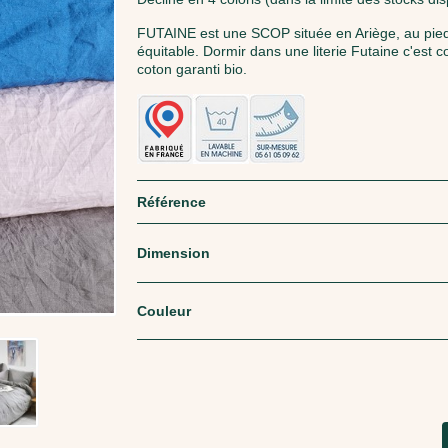
FUTAINE est une SCOP située en Ariège, au pie
équitable. Dormir dans une literie Futaine c'est co
coton garanti bio.
Référence
Dimension
Couleur