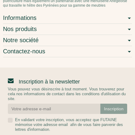
puériculture mais également un partenariat avec une menuiserie Ariégeoise
qui travaille le hêtre des Pyrénées pour sa gamme de meubles
Informations
Nos produits
Notre société
Contactez-nous
Inscription à la newsletter
Vous pouvez vous désinscrire à tout moment. Vous trouverez pour
cela nos informations de contact dans les conditions d'utilisation du
site.
En validant votre inscription, vous acceptez que FUTAINE
mémorise votre adresse email afin de vous faire parvenir des
lettres d'information.