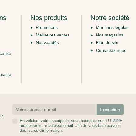
ons
Nos produits
Notre société
Promotions
Mentions légales
Meilleures ventes
Nos magasins
Nouveautés
Plan du site
Contactez-nous
curisé
utaine
ez
En validant votre inscription, vous acceptez que FUTAINE
mémorise votre adresse email afin de vous faire parvenir
des lettres d'information.