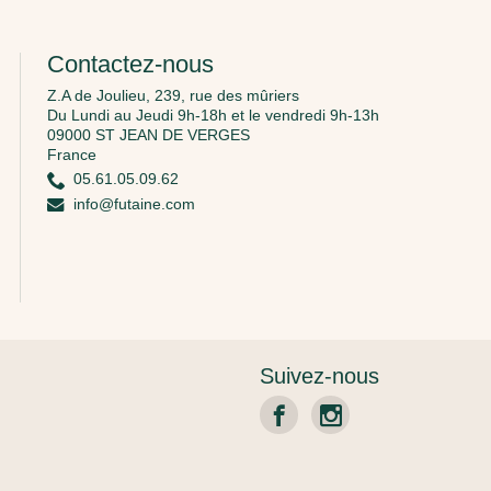
Contactez-nous
Z.A de Joulieu, 239, rue des mûriers
Du Lundi au Jeudi 9h-18h et le vendredi 9h-13h
09000 ST JEAN DE VERGES
France
05.61.05.09.62
info@futaine.com
Suivez-nous