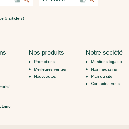
e 6 article(s)
ons
Nos produits
Notre société
Promotions
Mentions légales
Meilleures ventes
Nos magasins
Nouveautés
Plan du site
Contactez-nous
curisé
utaine