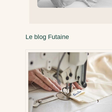
Le blog Futaine