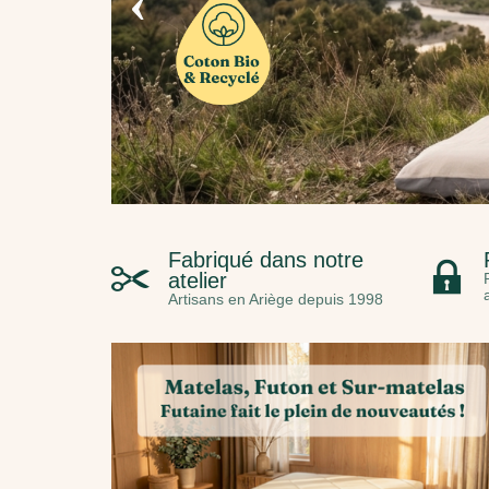
‹
Fabriqué dans notre
atelier
Artisans en Ariège depuis 1998