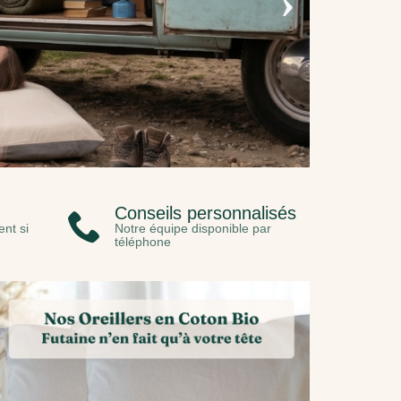
›
Conseils personnalisés
nt si
Notre équipe disponible par
téléphone