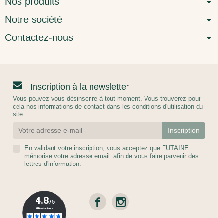
Nos produits
Notre société
Contactez-nous
Inscription à la newsletter
Vous pouvez vous désinscrire à tout moment. Vous trouverez pour
cela nos informations de contact dans les conditions d'utilisation du
site.
En validant votre inscription, vous acceptez que FUTAINE
mémorise votre adresse email afin de vous faire parvenir des
lettres d'information.