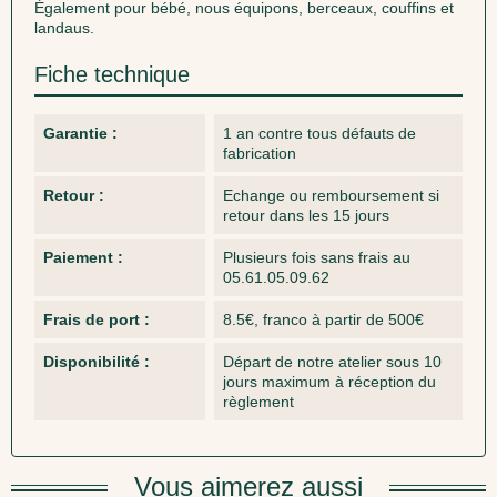
Également pour bébé, nous équipons, berceaux, couffins et
landaus.
Fiche technique
Garantie :
1 an contre tous défauts de
fabrication
Retour :
Echange ou remboursement si
retour dans les 15 jours
Paiement :
Plusieurs fois sans frais au
05.61.05.09.62
Frais de port :
8.5€, franco à partir de 500€
Disponibilité :
Départ de notre atelier sous 10
jours maximum à réception du
règlement
Vous aimerez aussi