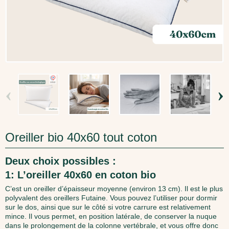
‹
›
Oreiller bio 40x60 tout coton
Deux choix possibles :
1: L’oreiller 40x60 en coton bio
C’est un oreiller d’épaisseur moyenne (environ 13 cm). Il est le plus
polyvalent des oreillers Futaine. Vous pouvez l’utiliser pour dormir
sur le dos, ainsi que sur le côté si votre carrure est relativement
mince. Il vous permet, en position latérale, de conserver la nuque
dans le prolongement de la colonne vertébrale, et vous offre donc