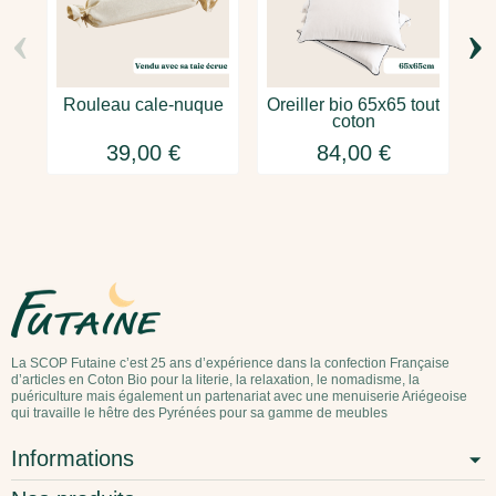
‹
›
Rouleau cale-nuque
Oreiller bio 65x65 tout
coton
39,00 €
84,00 €
La SCOP Futaine c’est 25 ans d’expérience dans la confection Française
d’articles en Coton Bio pour la literie, la relaxation, le nomadisme, la
puériculture mais également un partenariat avec une menuiserie Ariégeoise
qui travaille le hêtre des Pyrénées pour sa gamme de meubles
Informations