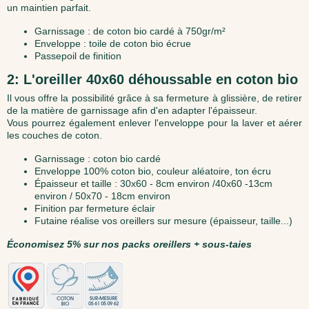
un maintien parfait.
Garnissage : de coton bio cardé à 750gr/m²
Enveloppe : toile de coton bio écrue
Passepoil de finition
2: L'oreiller 40x60 déhoussable en coton bio
Il vous offre la possibilité grâce à sa fermeture à glissière, de retirer
de la matière de garnissage afin d'en adapter l'épaisseur.
Vous pourrez également enlever l'enveloppe pour la laver et aérer
les couches de coton.
Garnissage : coton bio cardé
Enveloppe 100% coton bio, couleur aléatoire, ton écru
Épaisseur et taille : 30x60 - 8cm environ /40x60 -13cm
environ / 50x70 - 18cm environ
Finition par fermeture éclair
Futaine réalise vos oreillers sur mesure (épaisseur, taille...)
Économisez 5% sur nos packs oreillers + sous-taies