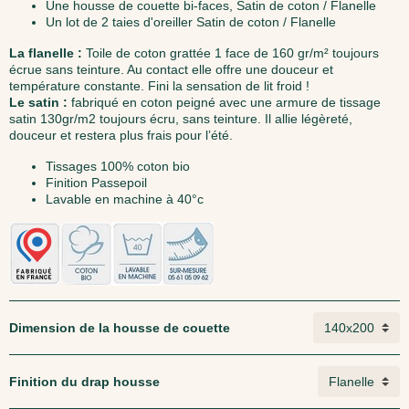
Une housse de couette bi-faces, Satin de coton / Flanelle
Un lot de 2 taies d'oreiller Satin de coton / Flanelle
La flanelle :
Toile de coton grattée 1 face de 160 gr/m² toujours
écrue sans teinture. Au contact elle offre une douceur et
température constante. Fini la sensation de lit froid !
Le satin :
fabriqué en coton peigné avec une armure de tissage
satin 130gr/m2 toujours écru, sans teinture. Il allie légèreté,
douceur et restera plus frais pour l’été.
Tissages 100% coton bio
Finition Passepoil
Lavable en machine à 40°c
Dimension de la housse de couette
Finition du drap housse