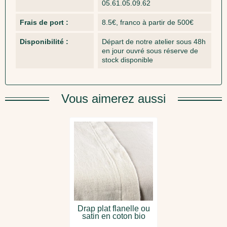
05.61.05.09.62
Frais de port :
8.5€, franco à partir de 500€
Disponibilité :
Départ de notre atelier sous 48h
en jour ouvré sous réserve de
stock disponible
Vous aimerez aussi
Drap plat flanelle ou
satin en coton bio