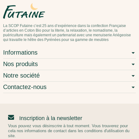
La SCOP Futaine c’est 25 ans d’expérience dans la confection Française
d’articles en Coton Bio pour la literie, la relaxation, le nomadisme, la
puériculture mais également un partenariat avec une menuiserie Ariégeoise
qui travaille le hêtre des Pyrénées pour sa gamme de meubles
Informations
Nos produits
Notre société
Contactez-nous
Inscription à la newsletter
Vous pouvez vous désinscrire à tout moment. Vous trouverez pour
cela nos informations de contact dans les conditions d'utilisation du
site.