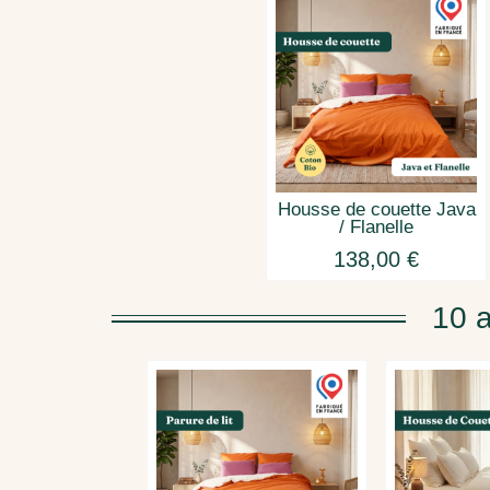
Housse de couette Java
/ Flanelle
138,00 €
10 a