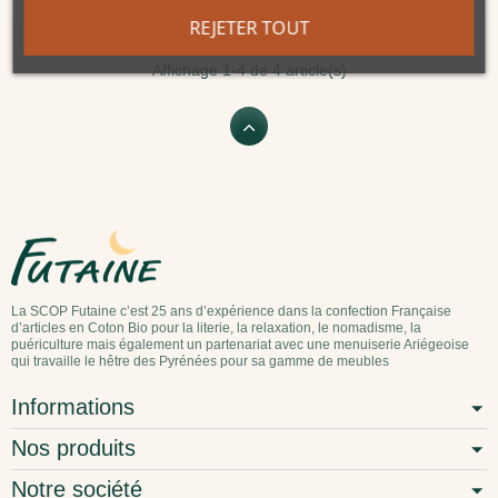
REJETER TOUT
Affichage 1-4 de 4 article(s)
La SCOP Futaine c’est 25 ans d’expérience dans la confection Française
d’articles en Coton Bio pour la literie, la relaxation, le nomadisme, la
puériculture mais également un partenariat avec une menuiserie Ariégeoise
qui travaille le hêtre des Pyrénées pour sa gamme de meubles
Informations
Nos produits
Notre société