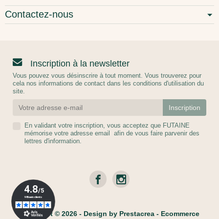
Contactez-nous
Inscription à la newsletter
Vous pouvez vous désinscrire à tout moment. Vous trouverez pour
cela nos informations de contact dans les conditions d'utilisation du
site.
En validant votre inscription, vous acceptez que FUTAINE
mémorise votre adresse email afin de vous faire parvenir des
lettres d'information.
Copyright © 2026 - Design by
Prestacrea
- Ecommerce