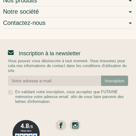
Nos produits
Notre société
Contactez-nous
Inscription à la newsletter
Vous pouvez vous désinscrire à tout moment. Vous trouverez pour
cela nos informations de contact dans les conditions d'utilisation du
site.
En validant votre inscription, vous acceptez que FUTAINE
mémorise votre adresse email afin de vous faire parvenir des
lettres d'information.