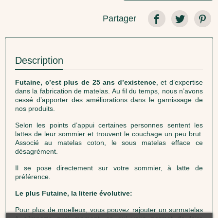
Partager
Description
Futaine, c’est plus de 25 ans d’existence
, et d’expertise
dans la fabrication de matelas. Au fil du temps, nous n’avons
cessé d’apporter des améliorations dans le garnissage de
nos produits.
Selon les points d’appui certaines personnes sentent les
lattes de leur sommier et trouvent le couchage un peu brut.
Associé au matelas coton, le sous matelas efface ce
désagrément.
Il se pose directement sur votre sommier, à latte de
préférence.
Le plus Futaine, la literie évolutive:
Pour plus de moelleux, vous pouvez rajouter un surmatelas