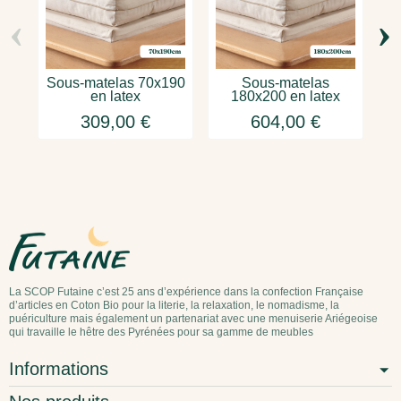
‹
›
Sous-matelas 70x190
Sous-matelas
en latex
180x200 en latex
309,00 €
604,00 €
La SCOP Futaine c’est 25 ans d’expérience dans la confection Française
d’articles en Coton Bio pour la literie, la relaxation, le nomadisme, la
puériculture mais également un partenariat avec une menuiserie Ariégeoise
qui travaille le hêtre des Pyrénées pour sa gamme de meubles
Informations