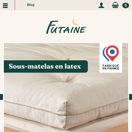
Blog
0