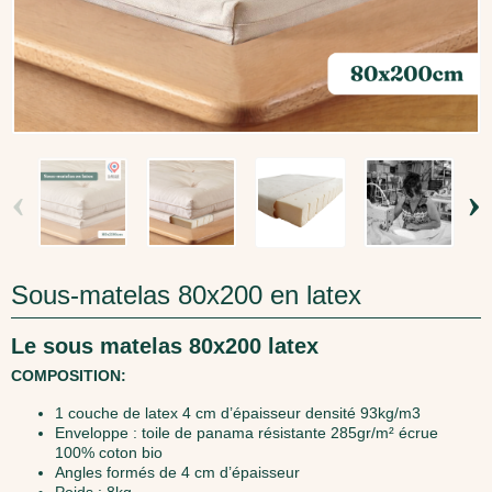
‹
›
Sous-matelas 80x200 en latex
Le sous matelas 80x200 latex
COMPOSITION:
1 couche de latex 4 cm d’épaisseur densité 93kg/m3
Enveloppe : toile de panama résistante 285gr/m² écrue
100% coton bio
Angles formés de 4 cm d’épaisseur